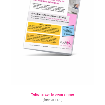
Télécharger le programme
(format PDF)