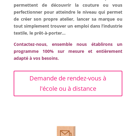
permettent de découvrir la couture ou vous
perfectionner pour atteindre le niveau qui permet
de créer son propre atelier, lancer sa marque ou
tout simplement trouver un emploi dans l’industrie
textile, le prêt-à-porter…
Contactez-nous, ensemble nous établirons un
programme 100% sur mesure et entièrement
adapté à vos besoins.
Demande de rendez-vous à
l'école ou à distance