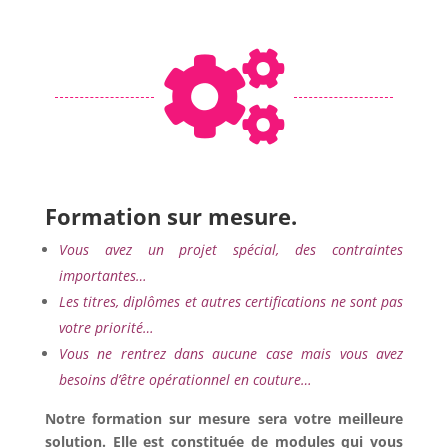

Formation sur mesure.
Vous avez un projet spécial, des contraintes
importantes…
Les titres, diplômes et autres certifications ne sont pas
votre priorité…
Vous ne rentrez dans aucune case mais vous avez
besoins d’être opérationnel en couture…
Notre formation sur mesure sera votre meilleure
solution. Elle est constituée de modules qui vous