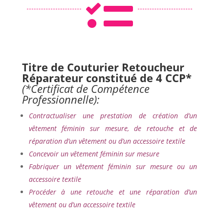

Titre de Couturier Retoucheur
Réparateur constitué de 4 CCP*
(*Certificat de Compétence
Professionnelle):
Contractualiser une prestation de création d’un
vêtement féminin sur mesure, de retouche et de
réparation d’un vêtement ou d’un accessoire textile
Concevoir un vêtement féminin sur mesure
Fabriquer un vêtement féminin sur mesure ou un
accessoire textile
Procéder à une retouche et une réparation d’un
vêtement ou d’un accessoire textile