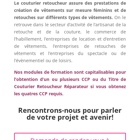
Le couturier retoucheur assure des prestations de
création de vêtements sur mesure féminins et de
retouches sur différents types de vêtements.
On le
retrouve dans le secteur d’activité de l’a
rtisanat de la
retouche et de la couture, le commerce de
l’habillement, l’entreprises de location et d’entretien
de vêtements, l’entreprises de retouches de
vêtements et l’entreprises du spectacle ou de
l’évènementiel ou de loisirs.
Nos modules de formation sont capitalisables pour
l’obtention d’un ou plusieurs CCP ou du Titre de
Couturier Retoucheur Réparateur si vous obtenez
les quatres CCP requis.
Rencontrons-nous pour parler
de votre projet et avenir!