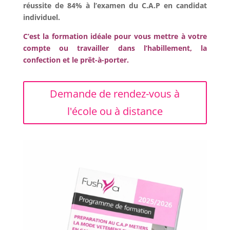
réussite de 84% à l’examen du C.A.P en candidat
individuel.
C’est la formation idéale pour vous mettre à votre
compte ou travailler dans l’habillement, la
confection et le prêt-à-porter.
Demande de rendez-vous à
l'école ou à distance