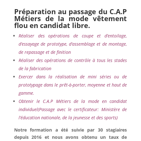
Préparation au passage du C.A.P
Métiers de la mode vêtement
flou en candidat libre.
Réaliser des opérations de coupe et d’entoilage,
d’essayage de prototype, d’assemblage et de montage,
de repassage et de finition
Réaliser des opérations de contrôle à tous les stades
de la fabrication
Exercer dans la réalisation de mini séries ou de
prototypage dans le prêt-à-porter, moyenne et haut de
gamme.
Obtenir le C.A.P Métiers de la mode en candidat
individuel(Passage avec le certificateur: Ministère de
l’éducation nationale, de la jeunesse et des sports)
Notre formation a été suivie par 30 stagiaires
depuis 2016 et nous avons obtenu un taux de