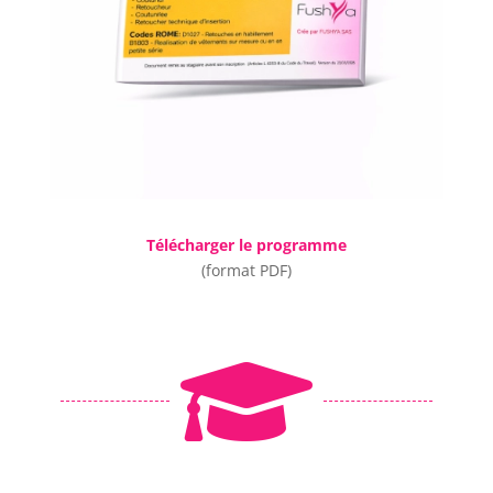
Télécharger le programme
(format PDF)
