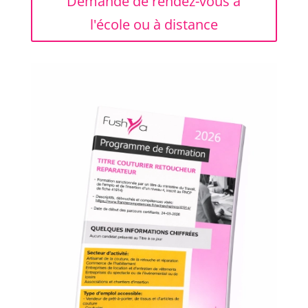
Demande de rendez-vous à
l'école ou à distance